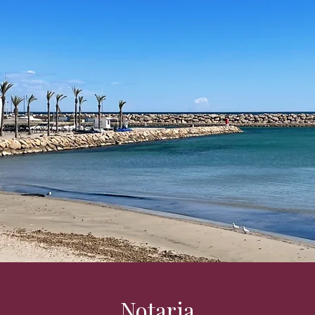
Notaria