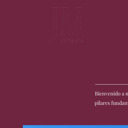
Bienvenido a n
pilares fundam