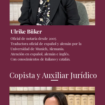
Ulrike Büker
Oficial de notaría desde 2007.
Traductora oficial de español y alemán por la
Universidad de Munich, Alemania.
Atención en español, alemán e inglés.
Con conocimientos de italiano y catalán.
Copista y Auxiliar Jurídico