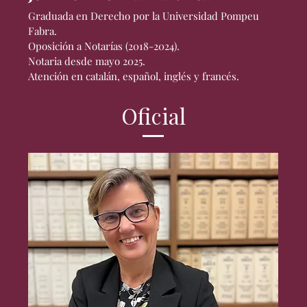
Graduada en Derecho por la Universidad Pompeu
Fabra.
Oposición a Notarías (2018-2024).
Notaria desde mayo 2025.
Atención en catalán, español, inglés y francés.
Oficial