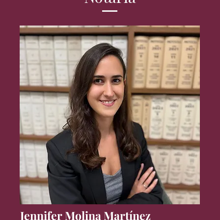
Jennifer Molina Martínez