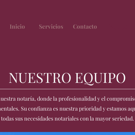
Inicio
Servicios
Contacto
Equipo
NUESTRO EQUIPO
uestra notaría, donde la profesionalidad y el compromi
entales. Su confianza es nuestra prioridad y estamos aq
todas sus necesidades notariales con la mayor seriedad.