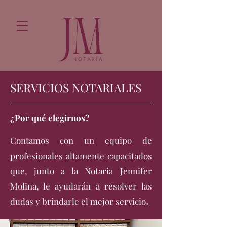
SERVICIOS NOTARIALES
¿Por qué elegirnos?
Contamos con un equipo de
profesionales altamente capacitados
que, junto a la Notaria Jennifer
Molina, le ayudarán a resolver las
.
dudas y brindarle el mejor servicio