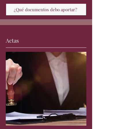
¿Qué documentos debo aportar?
Actas