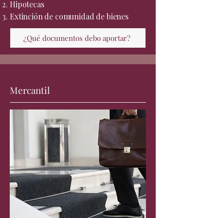
Hipotecas
Extinción de comunidad de bienes
¿Qué documentos debo aportar?
Mercantil