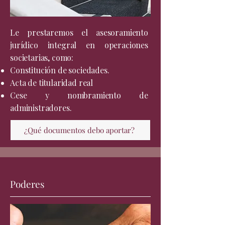
Le prestaremos el asesoramiento
jurídico integral en operaciones
societarias, como:
Constitución de sociedades.
Acta de titularidad real
Cese y nombramiento de
administradores.
¿Qué documentos debo aportar?
Poderes