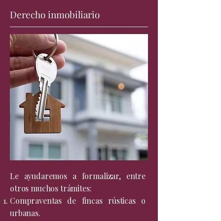
Derecho inmobiliario
Le ayudaremos a formalizar, entre
otros muchos trámites:
Compraventas de fincas rústicas o
urbanas.