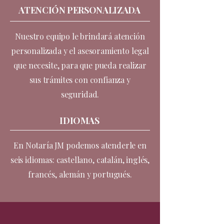
ATENCIÓN PERSONALIZADA
Nuestro equipo le brindará atención
personalizada y el asesoramiento legal
que necesite, para que pueda realizar
sus trámites con confianza y
seguridad.
IDIOMAS
En Notaría JM podemos atenderle en
seis idiomas: castellano, catalán, inglés,
francés, alemán y portugués.