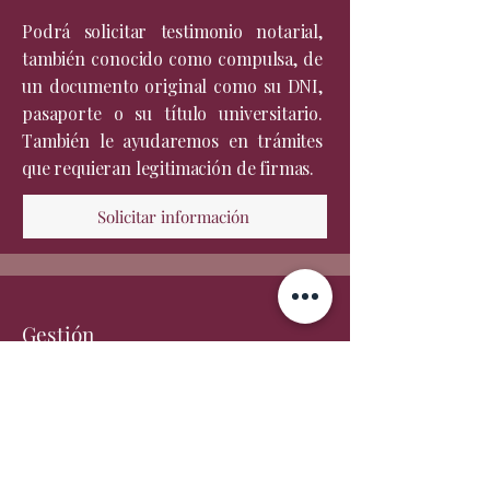
Podrá solicitar testimonio notarial,
también conocido como compulsa, de
un documento original como su DNI,
pasaporte o su título universitario.
También le ayudaremos en trámites
que requieran legitimación de firmas.
Solicitar información
Gestión