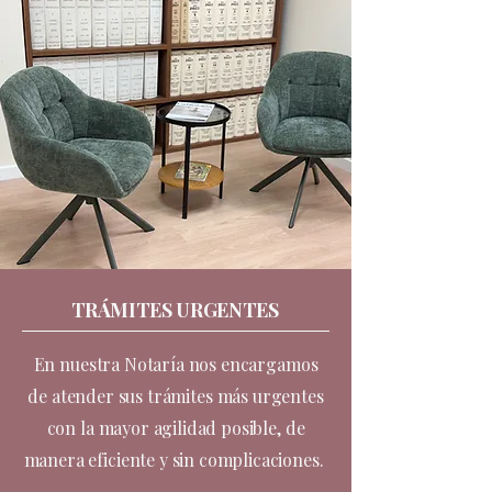
TRÁMITES URGENTES
En nuestra Notaría nos encargamos
de atender sus trámites más urgentes
con la mayor agilidad posible, de
manera eficiente y sin complicaciones.