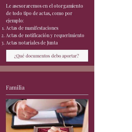
Le asesoraremos en el otorgamiento
de todo tipo de actas, como por
ejemplo:
Actas de manifestaciones
Actas de notificación y requerimiento
Actas notariales de Junta
¿Qué documentos debo aportar?
Familia